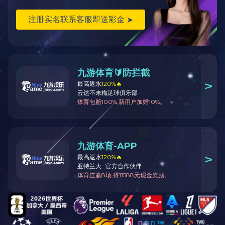
DC鼓风机-5020-A
所属分类：
DC鼓风机
品 牌：
兴东
规 格：
50x50x20mm
更新日期：
2025-7-2
销售热线：
0769-83660708