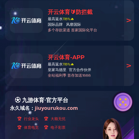
English
横流风扇
支架风扇
DC 030
3010
4010
5010
6010
6025
8015
5032碟形
8030碟形
9025
9025碟形
1225
1025碟形
1025
1225碟形
1525碟形
12538离心