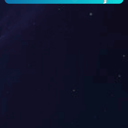
返回：
DC鼓风机
上一个：
DC鼓风机-3507
下一个：
DC鼓风机-5016
最新资讯
集成器理想乐竞（中国）lejing·官方网页版——兴东乐竞（中国）lejing·官方网页版-4010
空气净化器乐竞（中国）lejing·官方网页版选择兴东DC鼓风机-7530的理由
干手机乐竞（中国）lejing·官方网页版——兴东乐竞（中国）lejing·官方网页版-3010
智能马桶乐竞（中国）lejing·官方网页版——兴东乐竞（中国）lejing·官方网页版-4010