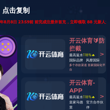
讯
常见问题
乐竞（中国）lejing·官方网页版
EN