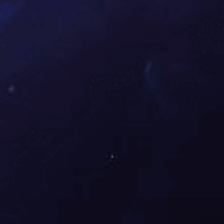
汽车
电子应用
样的家电产品，由于与人类的活动非常接近，因此应用于
要求非常高，建准极静音系列风扇导入声音质量优化工
声学」进化至「心理声学」分析，为产品创造出悦耳的声
白色家电和黑色家电终端产品，即使跟产品近距离接触也
的享受！