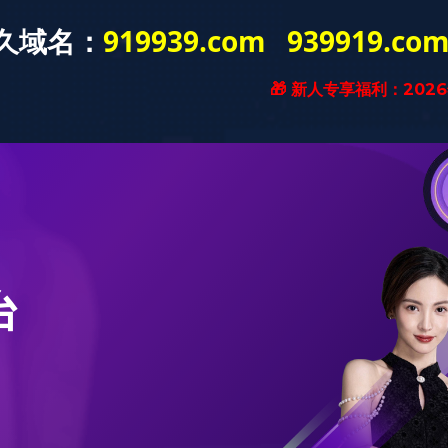
页
关于我们
产品中心
应用案例
新闻资