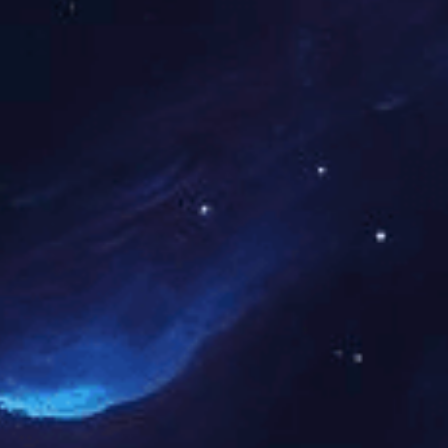
家用电器
空气净化