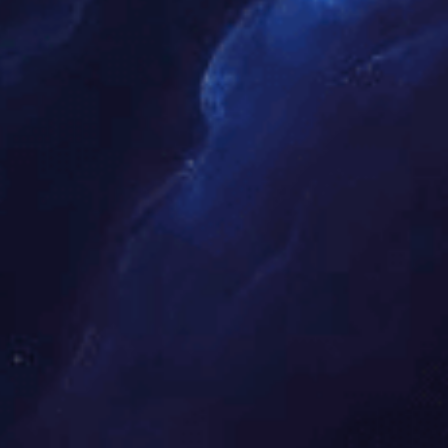
医疗
工控
家用电器
Household appliances
我们的日常生活充满着各式各
家电产品的风扇对声音质量的
程，将风扇声音质量由「传统
音，该系列风扇主要被应用于
不会被干扰，只给消费者舒适