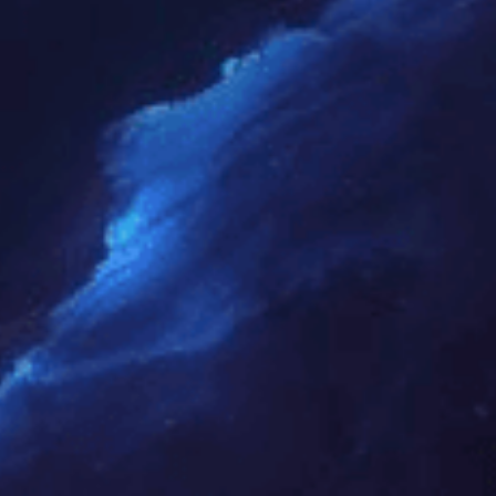
EC轴流风扇
EC Axial Fan
MORE +