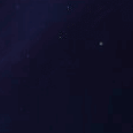
VIEW MORE +
力、印刷、电焊机、仪器仪表、电脑、电源等诸多领域