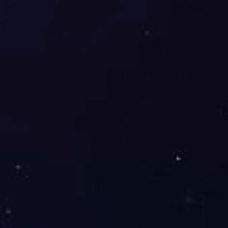
MORE +