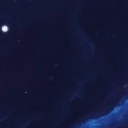
DC鼓风机
AC轴流风扇
DC Blower
AC Axial Fan