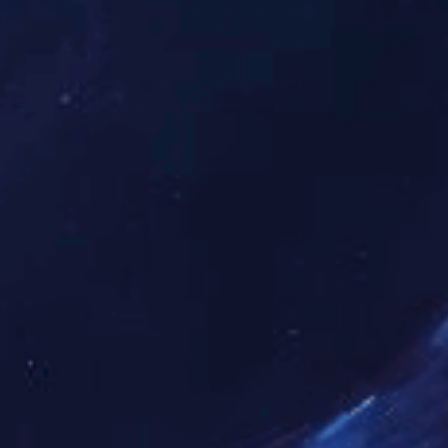
MORE +