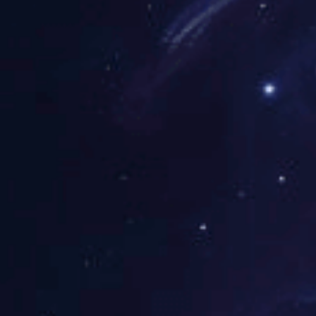
乐竞（中国）lejing·官方网页版
DC Axial Fan
应用解决方案
为广大客户提供优良的解决方案，优化其散热系统